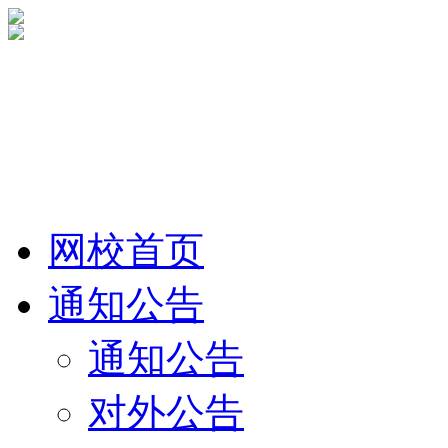
网校首页
通知公告
通知公告
对外公告