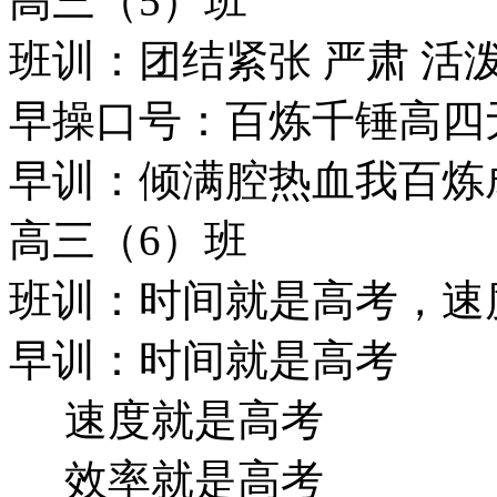
高三（5）班
班训：团结紧张 严肃 活
早操口号：百炼千锤高四无
早训：倾满腔热血我百炼
高三（6）班
班训：时间就是高考，速
早训：时间就是高考
速度就是高考
效率就是高考