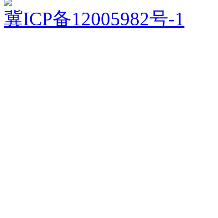
冀ICP备12005982号-1