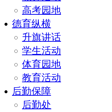
高考园地
德育纵横
升旗讲话
学生活动
体育园地
教育活动
后勤保障
后勤处