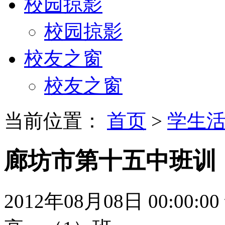
校园掠影
校园掠影
校友之窗
校友之窗
当前位置：
首页
>
学生
廊坊市第十五中班训
2012年08月08日 00:00:00