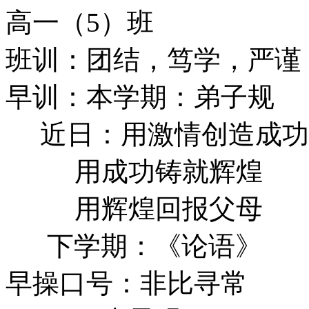
高一（5）班
班训：团结，笃学，严谨
早训：本学期：弟子规
近日：用激情创造成功
用成功铸就辉煌
用辉煌回报父母
下学期：《论语》
早操口号：非比寻常