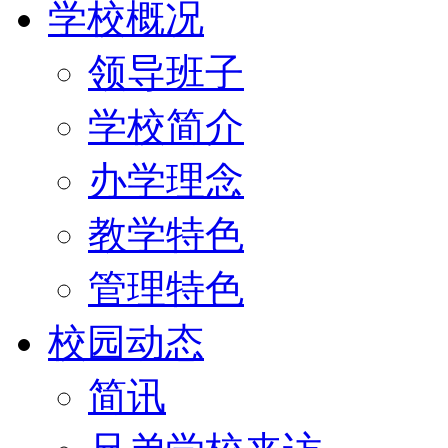
学校概况
领导班子
学校简介
办学理念
教学特色
管理特色
校园动态
简讯