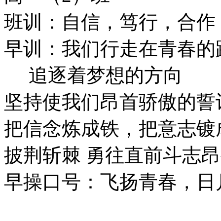
班训：自信，笃行，合作
早训：我们行走在青春的
追逐着梦想的方向
坚持使我们昂首骄傲的誓
把信念炼成铁，把意志镀
披荆斩棘 勇往直前斗志
早操口号：飞扬青春，日