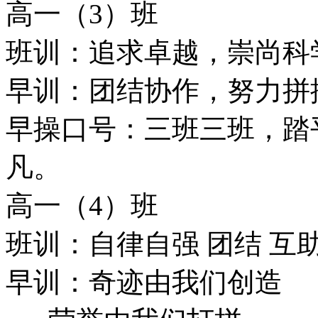
高一（3）班
班训：追求卓越，崇尚科
早训：团结协作，努力拼
早操口号：三班三班，踏
凡。
高一（4）班
班训：自律自强 团结 互
早训：奇迹由我们创造