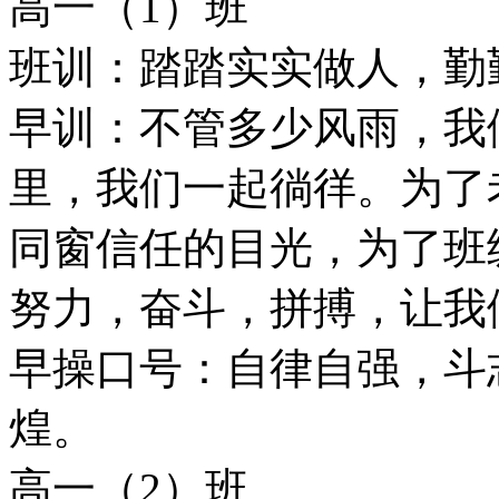
高一（1）班
班训：踏踏实实做人，勤
早训：不管多少风雨，我
里，我们一起徜徉。为了
同窗信任的目光，为了班
努力，奋斗，拼搏，让我
早操口号：自律自强，斗
煌。
高一（2）班