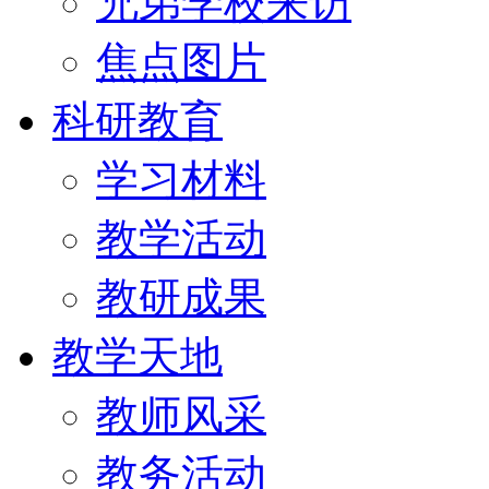
兄弟学校来访
焦点图片
科研教育
学习材料
教学活动
教研成果
教学天地
教师风采
教务活动