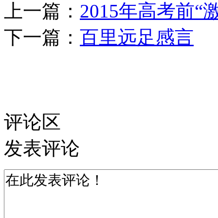
上一篇：
2015年高考前“
下一篇：
百里远足感言
评论区
发表评论