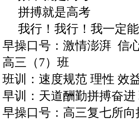
拼搏就是高考
我行！我行！我一定能
早操口号：激情澎湃 信心
高三（7）班
班训：速度规范 理性 效
早训：天道酬勤拼搏奋进 
早操口号：高三复七所向披
教