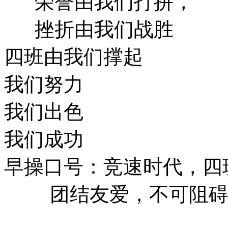
荣誉由我们打拼，
挫折由我们战胜
四班由我们撑起
我们努力
我们出色
我们成功
早操口号：竞速时代，四
团结友爱，不可阻