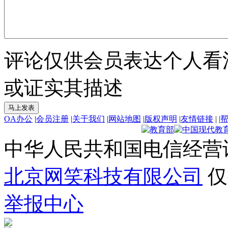
评论仅供会员表达个人看
或证实其描述
OA办公
|
会员注册
|
关于我们
|
网站地图
|
版权声明
|
友情链接
|
|
中华人民共和国电信经营
北京网笑科技有限公司
仅
举报中心