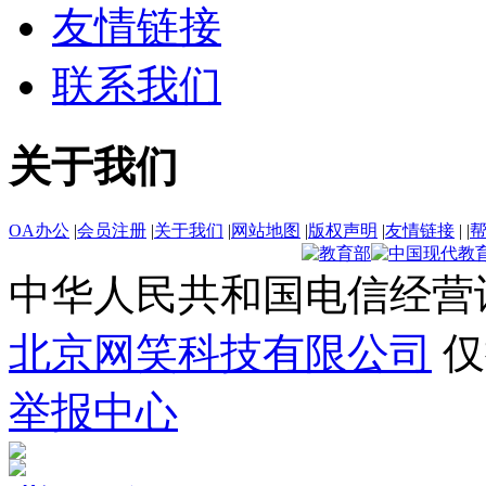
友情链接
联系我们
关于我们
OA办公
|
会员注册
|
关于我们
|
网站地图
|
版权声明
|
友情链接
|
|
中华人民共和国电信经营
北京网笑科技有限公司
仅
举报中心