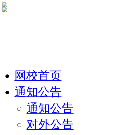
网校首页
通知公告
通知公告
对外公告