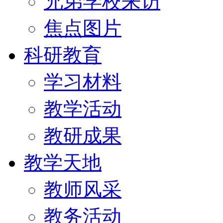
兄弟学校来访
焦点图片
科研教育
学习材料
教学活动
教研成果
教学天地
教师风采
教务活动