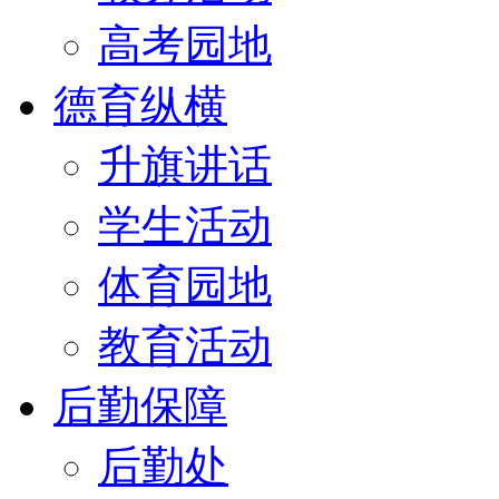
高考园地
德育纵横
升旗讲话
学生活动
体育园地
教育活动
后勤保障
后勤处