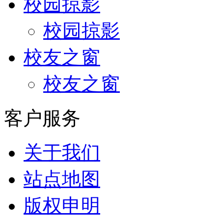
校园掠影
校园掠影
校友之窗
校友之窗
客户服务
关于我们
站点地图
版权申明