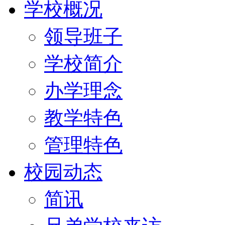
学校概况
领导班子
学校简介
办学理念
教学特色
管理特色
校园动态
简讯