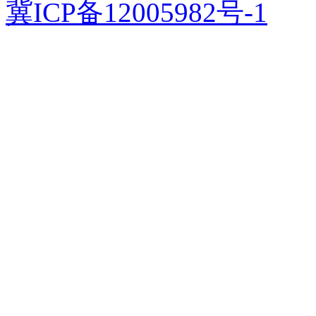
冀ICP备12005982号-1