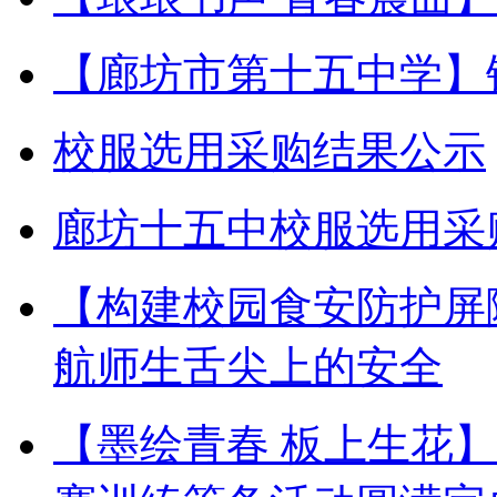
【廊坊市第十五中学】
校服选用采购结果公示
廊坊十五中校服选用采
【构建校园食安防护屏
航师生舌尖上的安全
【墨绘青春 板上生花