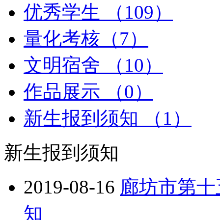
优秀学生 （109）
量化考核（7）
文明宿舍 （10）
作品展示 （0）
新生报到须知 （1）
新生报到须知
2019-08-16
廊坊市第十
知