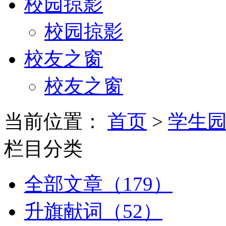
校园掠影
校园掠影
校友之窗
校友之窗
当前位置：
首页
>
学生
栏目分类
全部文章（179）
升旗献词（52）