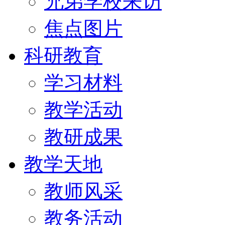
兄弟学校来访
焦点图片
科研教育
学习材料
教学活动
教研成果
教学天地
教师风采
教务活动