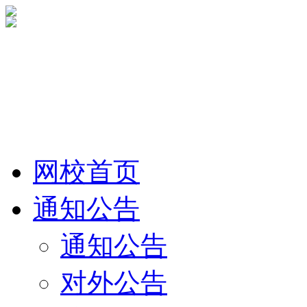
网校首页
通知公告
通知公告
对外公告