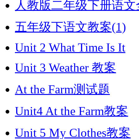
人教版二年级下册语文全册
五年级下语文教案(1)
Unit 2 What Time Is It
Unit 3 Weather 教案
At the Farm测试题
Unit4 At the Farm教案
Unit 5 My Clothes教案