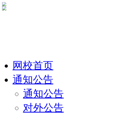
网校首页
通知公告
通知公告
对外公告