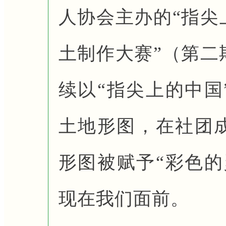
人协会主办的“指尖
土制作大赛”（第二
续以“指尖上的中国
土地形图，在社团
形图被赋予“彩色的
现在我们面前。