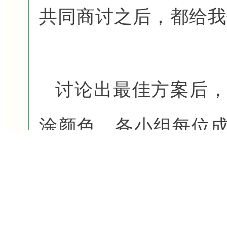
共同商讨之后，都给我
讨论出最佳方案后
涂颜色，各小组每位
涂色的，有负责讲解
有负责后勤的，各小