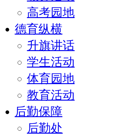
高考园地
德育纵横
升旗讲话
学生活动
体育园地
教育活动
后勤保障
后勤处