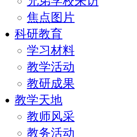
兄弟学校来访
焦点图片
科研教育
学习材料
教学活动
教研成果
教学天地
教师风采
教务活动