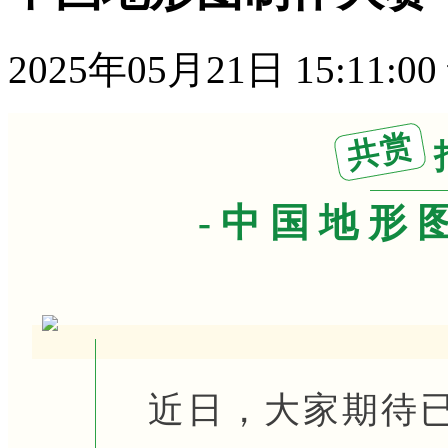
2025年05月21日 15:11:00
共赏
-中国地形
近日，大家期待