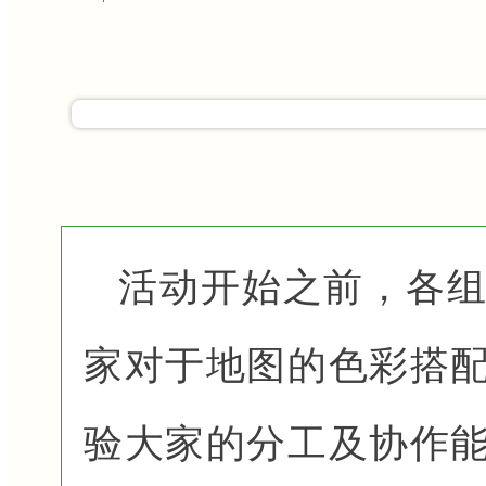
活动开始之前，各
家对于地图的色彩搭
验大家的分工及协作