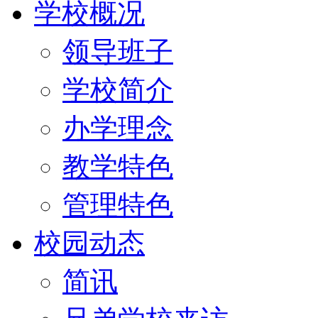
学校概况
领导班子
学校简介
办学理念
教学特色
管理特色
校园动态
简讯