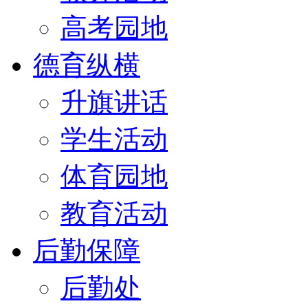
高考园地
德育纵横
升旗讲话
学生活动
体育园地
教育活动
后勤保障
后勤处