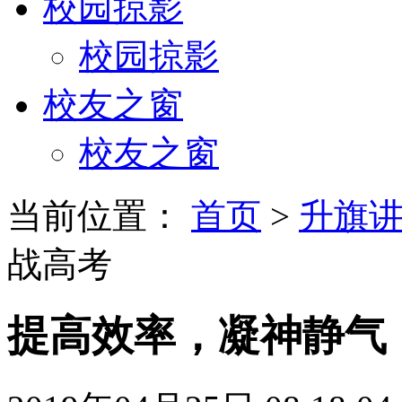
校园掠影
校园掠影
校友之窗
校友之窗
当前位置：
首页
>
升旗
战高考
提高效率，凝神静气