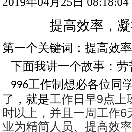
2019年04月25日 08:18:04
提高效率，凝
第一个关键词：提高效率
下面我讲一个故事：劳
工作制想必各位同
996
9
了，就是
工作日早
点上
6
时以上，并且一周工作
业为精简人员、提高效率