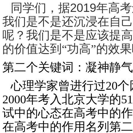
2019
同学们，据
年
高考
我们是不是还沉浸在自己所
呢？我们是不是应该提高
的价值达到“功高”的效
第二个关键词：凝神静气
心理学家曾进行过20
2000年考入北京大学的
试中的心态在高考中的作
在高考中的作用名列第二