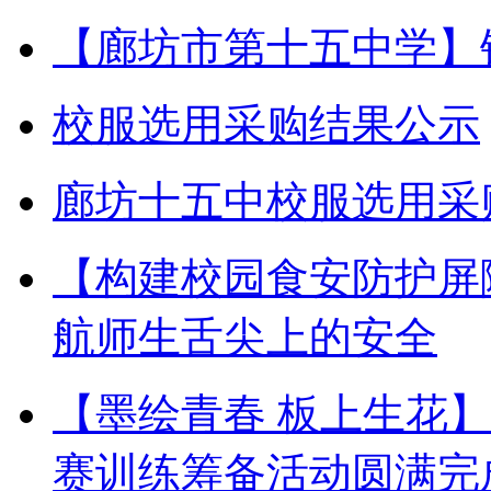
【廊坊市第十五中学】
校服选用采购结果公示
廊坊十五中校服选用采
【构建校园食安防护屏
航师生舌尖上的安全
【墨绘青春 板上生花
赛训练筹备活动圆满完