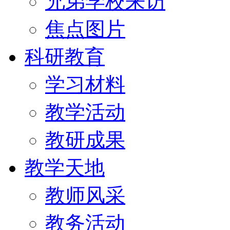
兄弟学校来访
焦点图片
科研教育
学习材料
教学活动
教研成果
教学天地
教师风采
教务活动