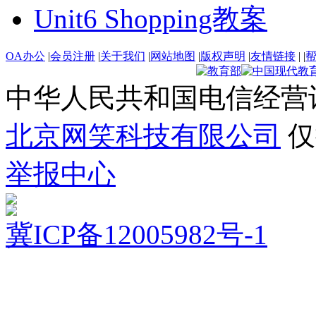
Unit6 Shopping教案
OA办公
|
会员注册
|
关于我们
|
网站地图
|
版权声明
|
友情链接
|
|
中华人民共和国电信经营
北京网笑科技有限公司
仅
举报中心
冀ICP备12005982号-1