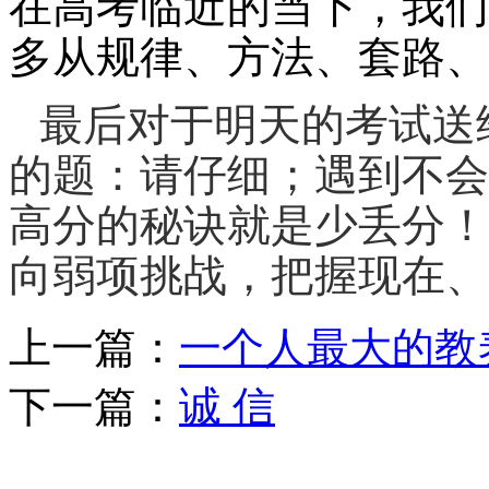
在高考临近的当下，我们
多从规律、方法、套路、
最后对于明天的考试送
的题：
请
仔细；遇到不会
高分的秘诀就是少丢分！
向弱项挑战，把握现在、
上一篇：
一个人最大的教
下一篇：
诚 信