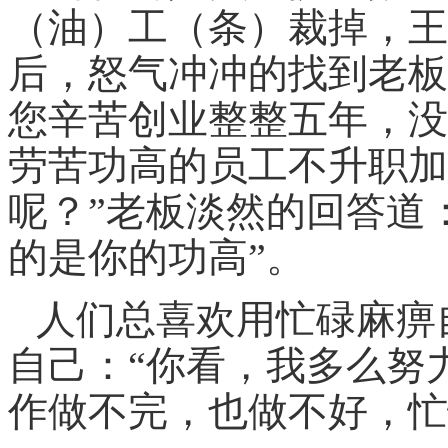
（油）工（条）裁掉，王
后，怒气冲冲的找到老板
您辛苦创业整整五年，没
劳苦功高的员工不升职加
呢？”老板淡然的回答道
的是你的功高”。
人们总喜欢用忙碌麻痹
自己：“你看，我多么努
作做不完，也做不好，忙