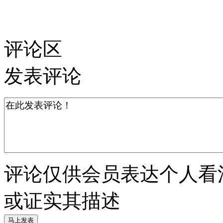
评论区
发表评论
评论仅供会员表达个人看
或证实其描述