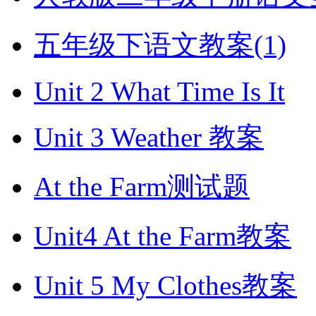
五年级下语文教案(1)
Unit 2 What Time Is It
Unit 3 Weather 教案
At the Farm测试题
Unit4 At the Farm教案
Unit 5 My Clothes教案