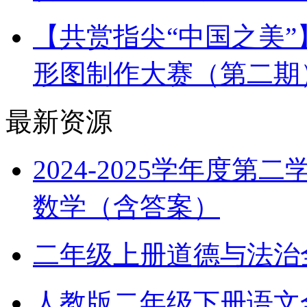
【共赏指尖“中国之美
形图制作大赛（第二期
最新资源
2024-2025学年度
数学（含答案）
二年级上册道德与法治全册
人教版二年级下册语文全册