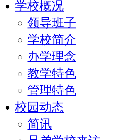
学校概况
领导班子
学校简介
办学理念
教学特色
管理特色
校园动态
简讯