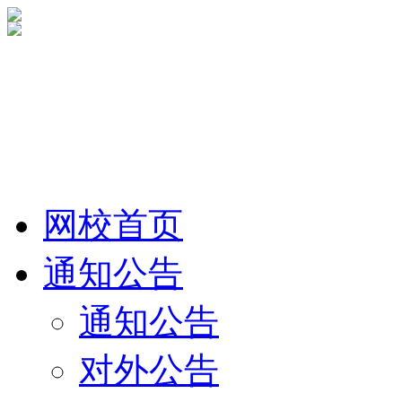
网校首页
通知公告
通知公告
对外公告